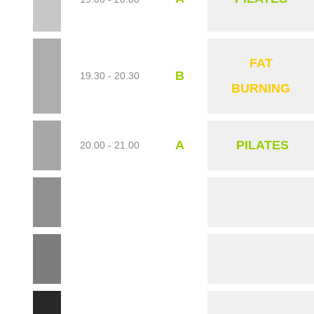
FAT
B
19.30 - 20.30
BURNING
A
PILATES
20.00 - 21.00