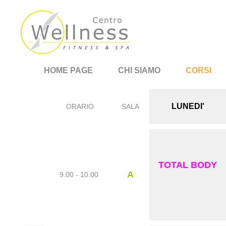
HOME PAGE
CHI SIAMO
CORSI
LUNEDI'
ORARIO
SALA
TOTAL BODY
A
9.00 - 10.00