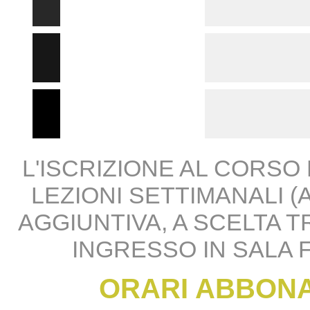
L'ISCRIZIONE AL CORSO
LEZIONI SETTIMANALI (A
AGGIUNTIVA, A SCELTA T
INGRESSO IN SALA 
ORARI ABBONA