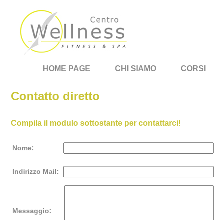
HOME PAGE
CHI SIAMO
CORSI
Contatto diretto
Compila il modulo sottostante per contattarci!
Nome:
Indirizzo Mail:
Messaggio: